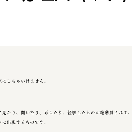
」
気にしちゃいけません。
に見たり、聞いたり、考えたり、経験したものが総動員されて
中に出現するものです。