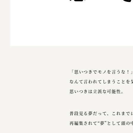
「思いつきでモノを言うな！
なんて言われてしまうことを
思いつきは立派な可能性。
普段見る夢だって、これまで
再編集されて“夢”として頭の