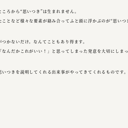
ところから“思いつき”は生まれません。
たことなど様々な要素が絡み合ってふと頭に浮かぶのが“思いつ
がつかないだけ。なんてこともあり得ます。
「なんだかこれがいい！」と思ってしまった発意を大切にしま
思いつきを説明してくれる出来事がやってきてくれるものです