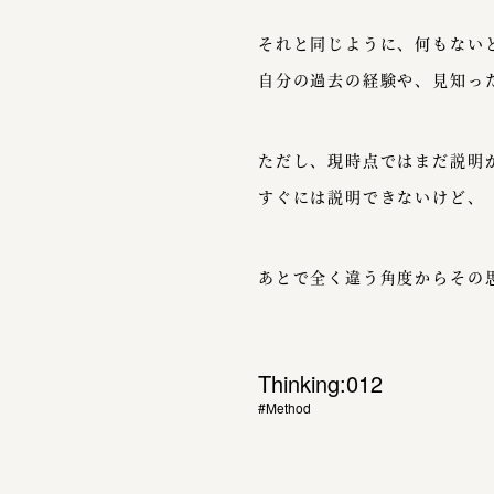
それと同じように、何もない
自分の過去の経験や、見知っ
ただし、現時点ではまだ説明
すぐには説明できないけど、
あとで全く違う角度からその
Thinking:012
#Method