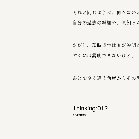
それと同じように、何もない
自分の過去の経験や、見知っ
ただし、現時点ではまだ説明
すぐには説明できないけど、
あとで全く違う角度からその
Thinking:012
#Method