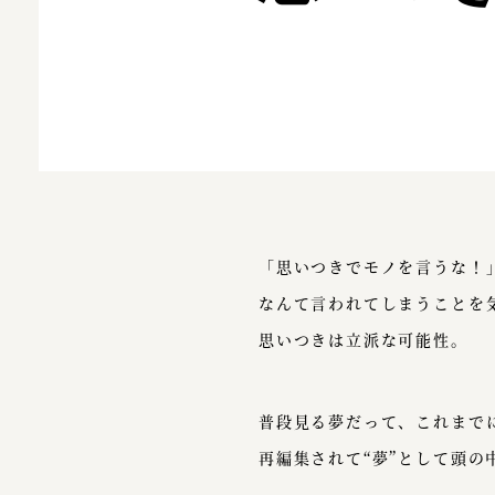
「思いつきでモノを言うな！
なんて言われてしまうことを
思いつきは立派な可能性。
普段見る夢だって、これまで
再編集されて“夢”として頭の