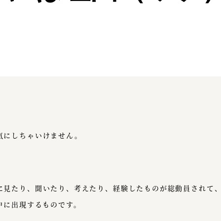
」
気にしちゃいけません。
に見たり、聞いたり、考えたり、経験したものが総動員されて
中に出現するものです。