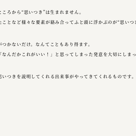
ところから“思いつき”は生まれません。
たことなど様々な要素が絡み合ってふと頭に浮かぶのが“思いつ
がつかないだけ。なんてこともあり得ます。
「なんだかこれがいい！」と思ってしまった発意を大切にしま
思いつきを説明してくれる出来事がやってきてくれるものです