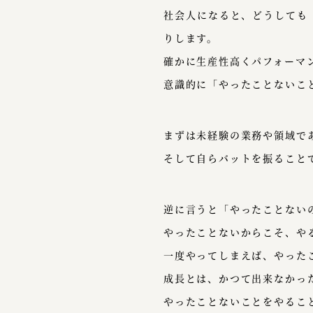
社会人になると、どうしても
りします。
確かに生産性高くパフォーマ
意識的に「やったことないこ
まずは未経験の業務や領域で
そして自らバットを振ること
逆に言うと「やったことない
やったことないからこそ、や
一度やってしまえば、やった
成長とは、かつて出来なかっ
やったことないことをやるこ