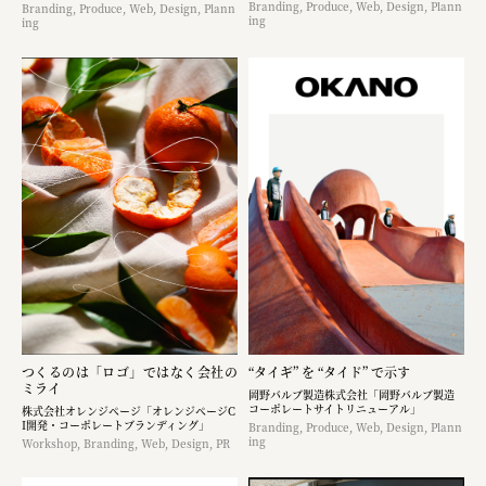
Branding, Produce, Web, Design, Plann
Branding, Produce, Web, Design, Plann
ing
ing
つくるのは「ロゴ」ではなく​会社の
“タイギ” を “タイド” で示す
ミライ
岡野バルブ製造株式会社「岡野バルブ製造
コーポレートサイトリニューアル」
株式会社オレンジページ​「オレンジページC
I開発・コーポレートブランディング​」
Branding, Produce, Web, Design, Plann
ing
Workshop, Branding, Web, Design, PR