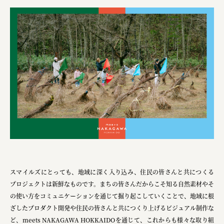
スマイルズにとっても、地域に深く入り込み、住民の皆さんと共につくる
プロジェクトは新鮮なものです。まちの皆さんだからこそ知る自然素材やそ
の使い方をコミュニケーションを通じて掘り起こしていくことで、地域に根
ざしたプロダクト開発や住民の皆さんと共につくり上げるビジュアル制作な
ど、meets NAKAGAWA HOKKAIDOを通じて、これからも様々な取り組