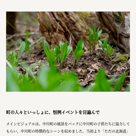
町の人々といっしょに、恒例イベントを目論んで
メインビジュアルは、中川町の風景をバックに中川町の子供たちに協力して
もらい、中川町の特徴的なシーンを収めました。当初より「ただの北海道」