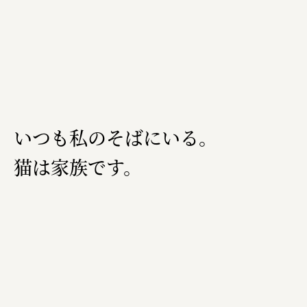
いつも私のそばにいる。
猫は家族です。