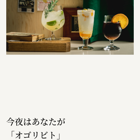
今夜はあなたが
「オゴリビト」