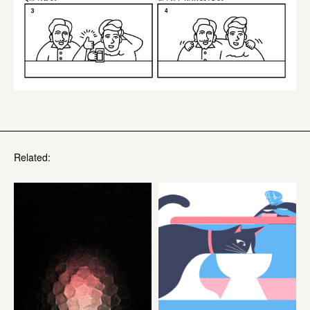
Related: