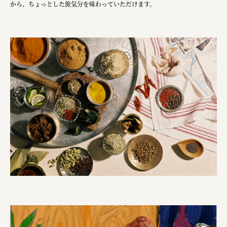
から、ちょっとした旅気分を味わっていただけます。