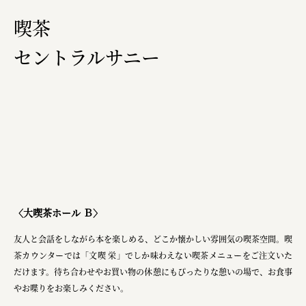
喫茶
セントラルサニー
〈大喫茶ホール Ｂ〉
友人と会話をしながら本を楽しめる、どこか懐かしい雰囲気の喫茶空間。喫
茶カウンターでは「文喫 栄」でしか味わえない喫茶メニューをご注文いた
だけます。待ち合わせやお買い物の休憩にもぴったりな憩いの場で、お食事
やお喋りをお楽しみください。