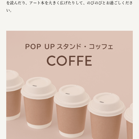
を読んだり、アート本を大きく広げたりして、のびのびとお過ごしくださ
い。