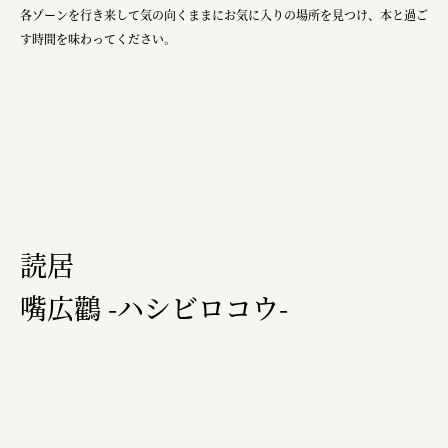
各ゾーンを行き来して気の向くままにお気に入りの場所を見つけ、本と過ご
す時間を味わってください。
読居
嘴広鸛 -ハシビロコウ-