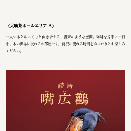
〈大喫茶ホールエリア Ａ〉
一人で本とゆっくりと向き合える、書斎のような空間。珈琲を片手に一日
中、本の世界に浸れるお部屋です。贅沢に流れる時間をゆったりとお楽しみ
ください。