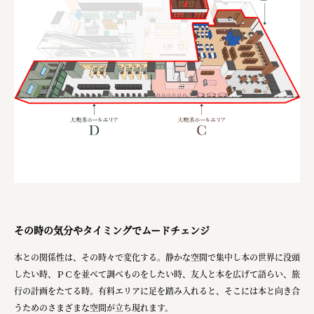
その時の気分やタイミングでムードチェンジ
本との関係性は、その時々で変化する。静かな空間で集中し本の世界に没頭
したい時、ＰＣを並べて調べものをしたい時、友人と本を広げて語らい、旅
行の計画をたてる時。有料エリアに足を踏み入れると、そこには本と向き合
うためのさまざまな空間が立ち現れます。