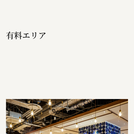
有料エリア