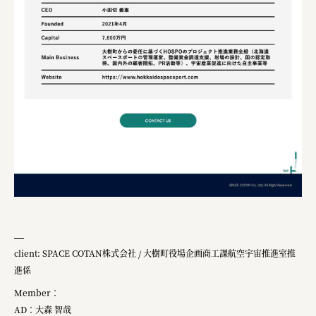
client: SPACE COTAN株式会社 / 大樹町役場企画商工課航空宇宙推進室推
進係
Member：
AD：大森 智哉