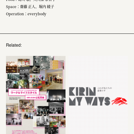
Space：齋藤 正人、堀内 綾子
Operation：everybody
Related: