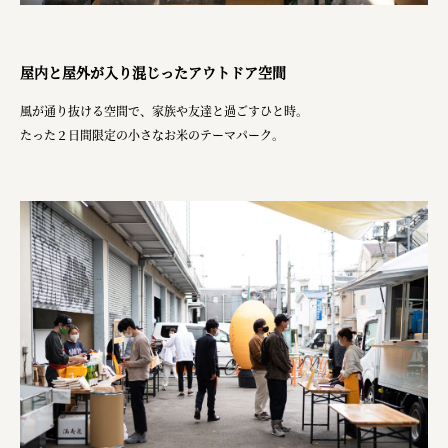
屋内と屋外が入り混じったアウトドア空間
風が通り抜ける空間で、家族や友達と過ごすひと時。
たった２日間限定の小さなお米のテーマパーク。