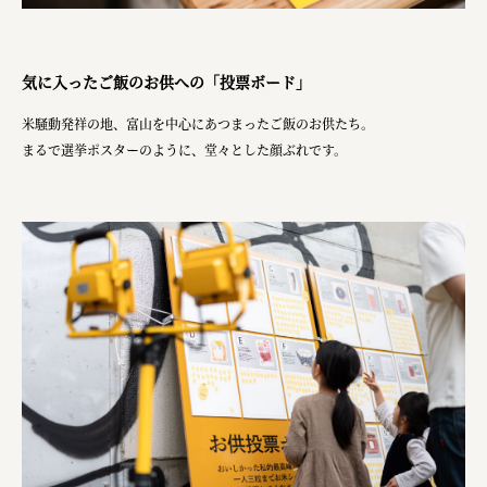
気に入ったご飯のお供への「投票ボード」
米騒動発祥の地、富山を中心にあつまったご飯のお供たち。
まるで選挙ポスターのように、堂々とした顔ぶれです。