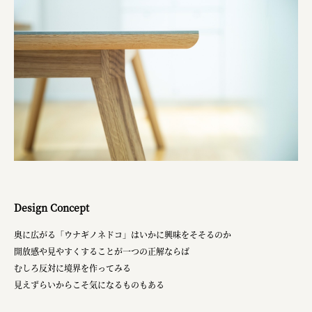
Design Concept
奥に広がる「ウナギノネドコ」はいかに興味をそそるのか
開放感や見やすくすることが一つの正解ならば
むしろ反対に境界を作ってみる
見えずらいからこそ気になるものもある