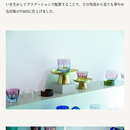
いを生かしてグラデーションで配置することで、どの角度から見ても華やか
な印象のVMDに仕上げました。