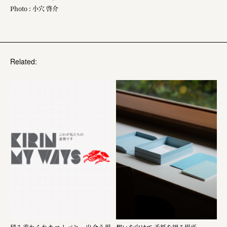
Photo : 小穴 啓介
Related: