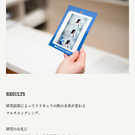
RESULTS
研究結果によってドラキュラの肌の未来が変わる
マルチエンディング。
研究のお礼に