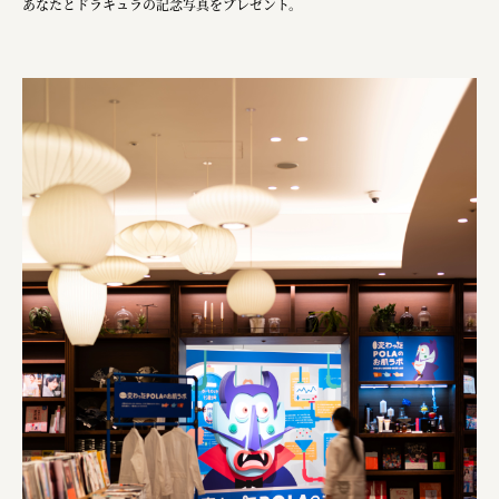
あなたとドラキュラの記念写真をプレゼント。