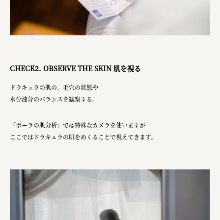
CHECK2. OBSERVE THE SKIN 肌を視る
ドラキュラの肌の、毛穴の状態や
水分油分のバランスを観察する。
「ポーラの肌分析」では特殊なカメラを使いますが
ここではドラキュラの肌をめくることで視えてきます。