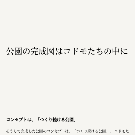
公園の完成図はコドモたちの中に
コンセプトは、「つくり続ける公園」
そうして完成した公園のコンセプトは、「つくり続ける公園」。 コドモた