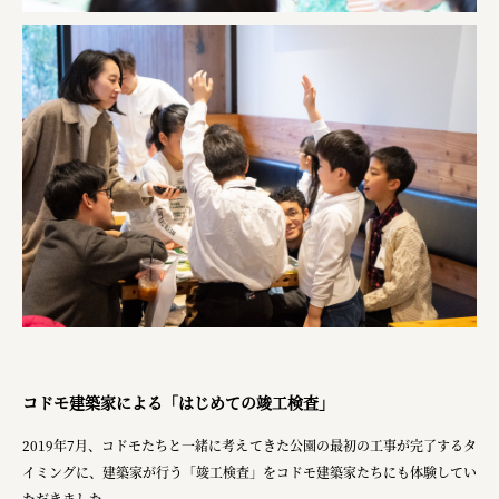
コドモ建築家による「はじめての竣工検査」
2019年7月、コドモたちと一緒に考えてきた公園の最初の工事が完了するタ
イミングに、建築家が行う「竣工検査」をコドモ建築家たちにも体験してい
ただきました。