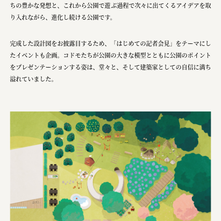
ちの豊かな発想と、これから公園で遊ぶ過程で次々に出てくるアイデアを取
り入れながら、進化し続ける公園です。
完成した設計図をお披露目するため、「はじめての記者会見」をテーマにし
たイベントも企画。コドモたちが公園の大きな模型とともに公園のポイント
をプレゼンテーションする姿は、堂々と、そして建築家としての自信に満ち
溢れていました。