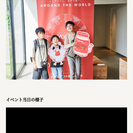
イベント当日の様子