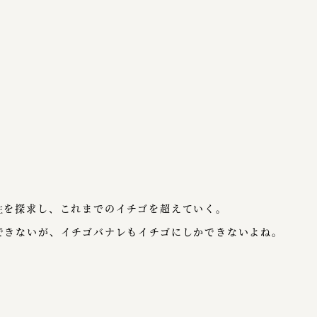
性を探求し、これまでのイチゴを超えていく。
できないが、イチゴバナレもイチゴにしかできないよね。