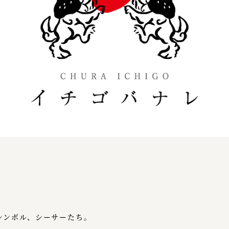
シンボル、シーサーたち。