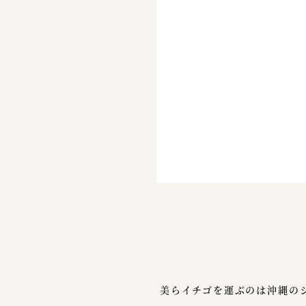
美らイチゴを運ぶのは沖縄の