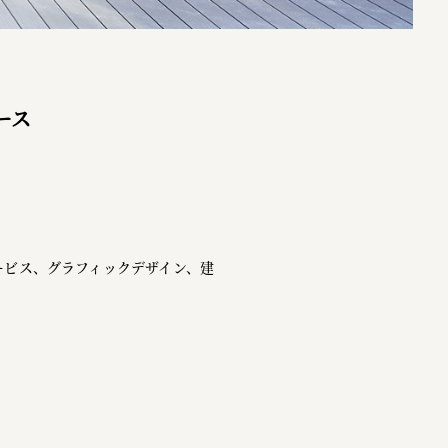
ース
ービス、グラフィックデザイン、建