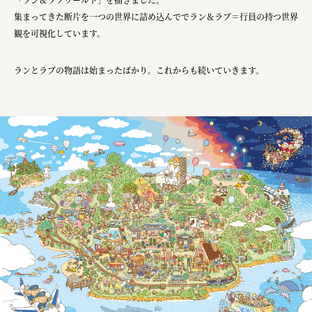
集まってきた断片を一つの世界に詰め込んででラン＆ラブ＝行員の持つ世界
観を可視化しています。
ランとラブの物語は始まったばかり。これからも続いていきます。