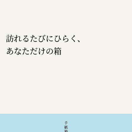
訪れるたびにひらく、
あなただけの箱