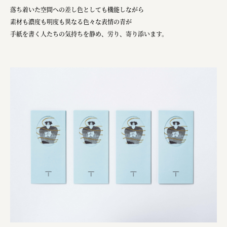
落ち着いた空間への差し色としても機能しながら
素材も濃度も明度も異なる色々な表情の青が
手紙を書く人たちの気持ちを静め、労り、寄り添います。