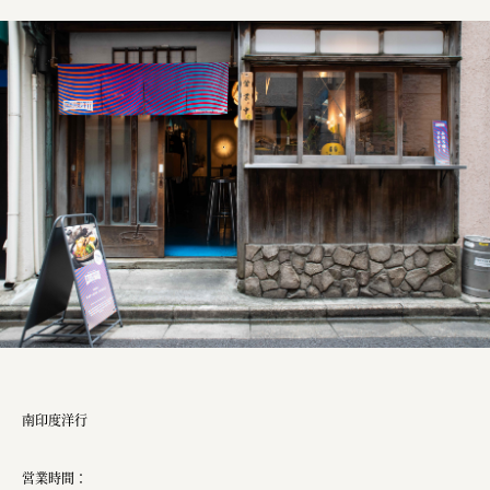
南印度洋行
営業時間：