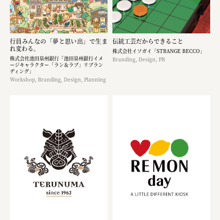
行員みんなの「夢と思い出」で生ま
伝統工芸だからできること
れ変わる。
株式会社イソガイ「STRANGE BECCO」
株式会社池田泉州銀行「池田泉州銀行イメ
Branding, Design, PR
ージキャラクター「ラン＆ラブ」リブラン
ディング」
Workshop, Branding, Design, Planning