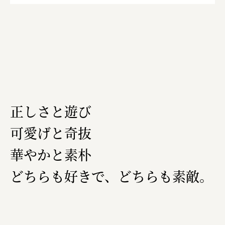
正しさと遊び
可愛げと奇抜
華やかと素朴
どちらも好きで、どちらも素敵。