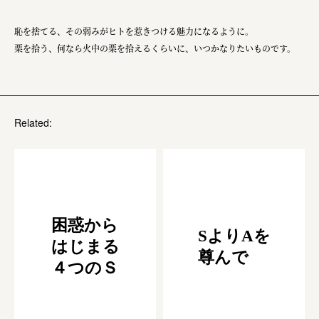
恥を捨てる、その弱みがヒトを惹きつける魅力になるように。
栗を拾う、何なら火中の栗を拾えるくらいに、いつかなりたいものです。
Related:
困惑から
SよりAを
はじまる
尊んで
４つのＳ