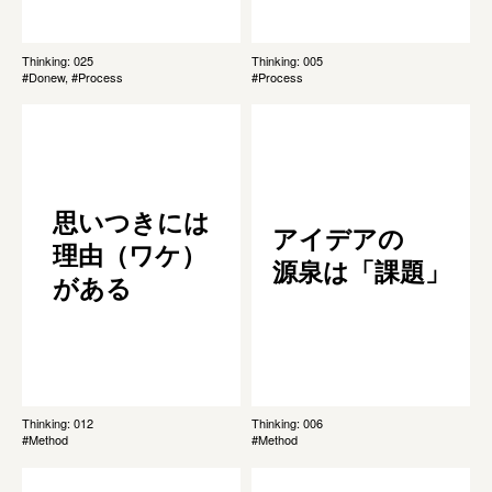
Thinking: 025
Thinking: 005
#Donew, #Process
#Process
思いつきには
アイデアの
理由（ワケ）
源泉は「課題」
がある
Thinking: 012
Thinking: 006
#Method
#Method