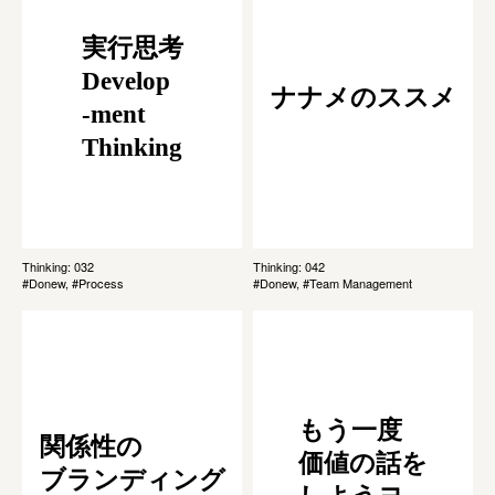
実行思考
Develop
ナナメのススメ
-ment
Thinking
Thinking: 032
Thinking: 042
#Donew, #Process
#Donew, #Team Management
もう一度
関係性の
価値の話を
ブランディング