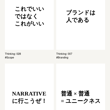
これでいい
ブランドは
ではなく
人である
これがいい
Thinking: 028
Thinking: 007
#Scope
#Branding
NARRATIVE
普通 × 普通
に行こうぜ！
= ユニークネス