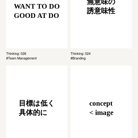
無意味の
WANT TO DO
誘意味性
GOOD AT DO
Thinking: 026
Thinking: 024
#Team Management
#Branding
目標は低く
concept
具体的に
< image