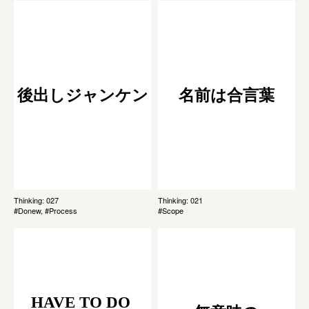
後出しジャンケン
名前は合言葉
Thinking: 027
Thinking: 021
#Donew, #Process
#Scope
HAVE TO DO