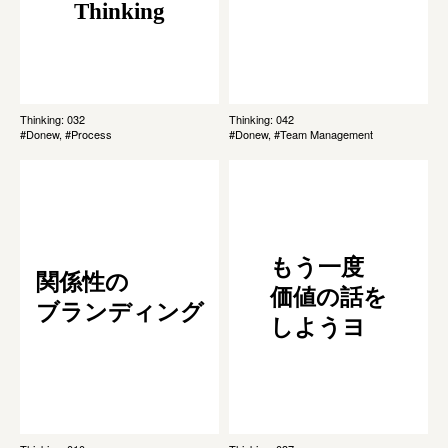
Thinking
Thinking: 032
Thinking: 042
#Donew, #Process
#Donew, #Team Management
もう一度
関係性の
価値の話を
ブランディング
しようヨ