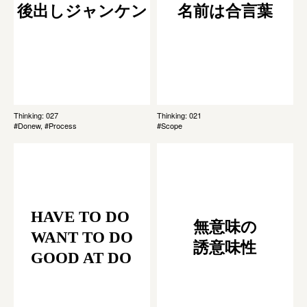
後出しジャンケン
名前は合言葉
Thinking: 027
Thinking: 021
#Donew, #Process
#Scope
HAVE TO DO
無意味の
WANT TO DO
誘意味性
GOOD AT DO