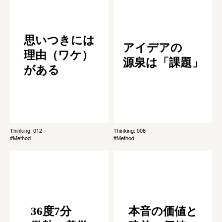
思いつきには
アイデアの
理由（ワケ）
源泉は「課題」
がある
Thinking: 012
Thinking: 006
#Method
#Method
36度7分
本音の価値と