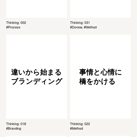
Thinking: 002
Thinking: 031
#Process
#Donew, #Method
違いから始まる
事情と心情に
ブランディング
橋をかける
Thinking: 018
Thinking: 022
#Branding
#Method