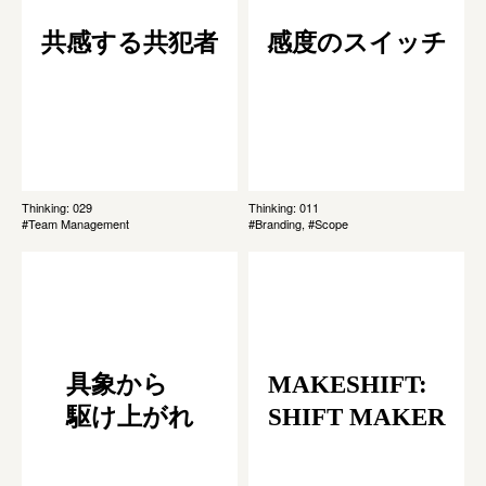
共感する共犯者
感度のスイッチ
Thinking: 029
Thinking: 011
#Team Management
#Branding, #Scope
具象から
MAKESHIFT:
駆け上がれ
SHIFT MAKER