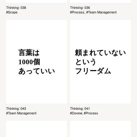
Thinking: 038
Thinking: 036
#Scope
#Process, #Team Management
言葉は
頼まれていない
1000個
という
あっていい
フリーダム
Thinking: 043
Thinking: 041
#Team Management
#Donew, #Process