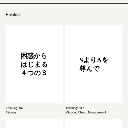
Related:
困惑から
SよりAを
はじまる
尊んで
４つのＳ
Thinking: 048
Thinking: 047
#Scope
#Scope, #Team Management