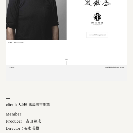
client: 大堀相馬焼陶吉郎窯
Member:
Producer：吉田 剛成
Director：福永 英樹