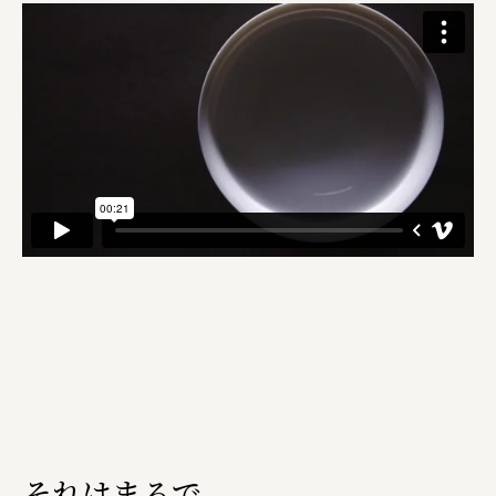
それはまるで、