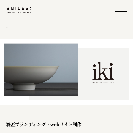
酒盃ブランディング・webサイト制作