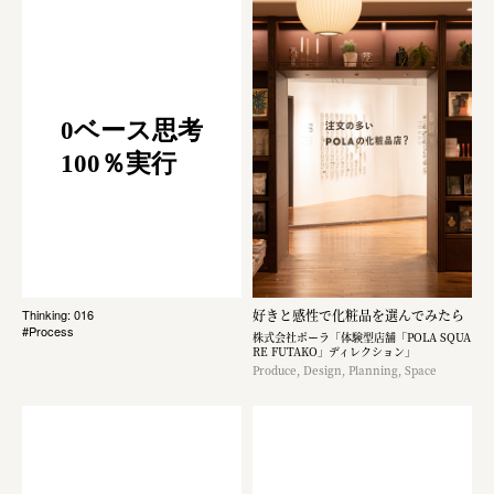
0ベース思考
100％実行
好きと感性で化粧品を選んでみたら
Thinking: 016
#Process
株式会社ポーラ「体験型店舗「POLA SQUA
RE FUTAKO」ディレクション」
Produce, Design, Planning, Space