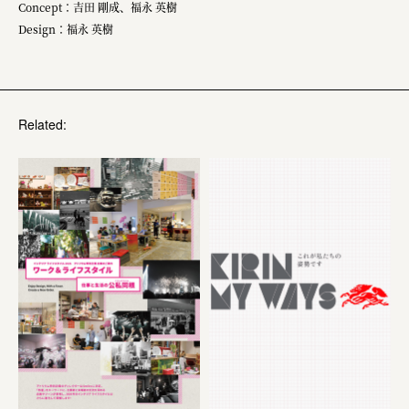
Concept：吉田 剛成、福永 英樹
Design：福永 英樹
Related: