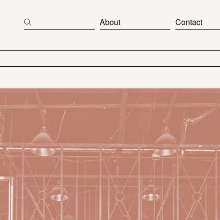
About
Contact