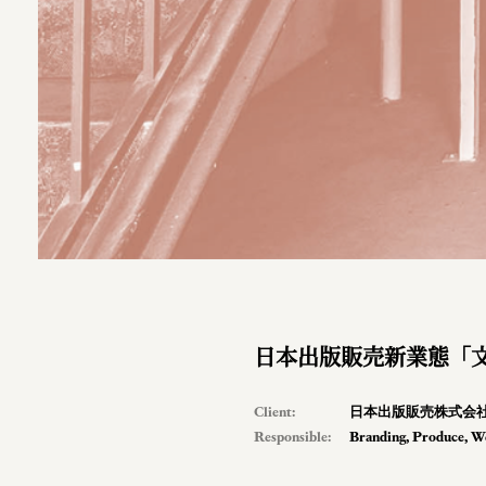
日本出版販売新業態「
Client:
日本出版販売株式会
Responsible:
Branding
,
Produce
,
W