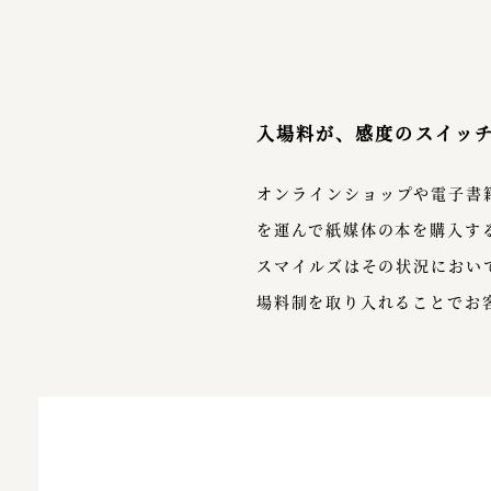
入場料が、感度のスイッ
オンラインショップや電子書
を運んで紙媒体の本を購入す
スマイルズはその状況におい
場料制を取り入れることでお