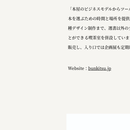
「本屋のビジネスモデルからツー
本を選ぶための時間と場所を提供
種デザイン制作まで、選書以外の
とができる喫茶室を併設していま
販売し、入り口では企画展も定期
Website：
bunkitsu.jp