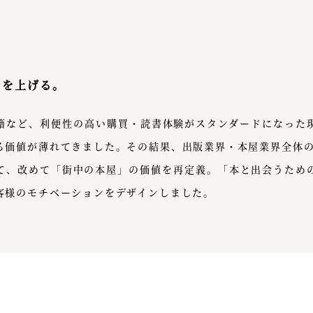
チを上げる。
籍など、利便性の高い購買・読書体験がスタンダードになった
る価値が薄れてきました。その結果、出版業界・本屋業界全体
て、改めて「街中の本屋」の価値を再定義。「本と出会うため
客様のモチベーションをデザインしました。