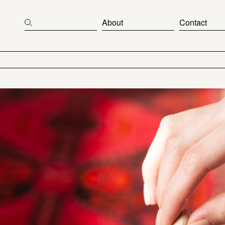
About
Contact