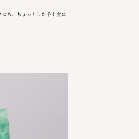
美にも、ちょっとした手土産に