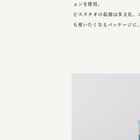
ョンを使用。
ピスタチオの起源は多文化。
も使いたくなるパッケージに