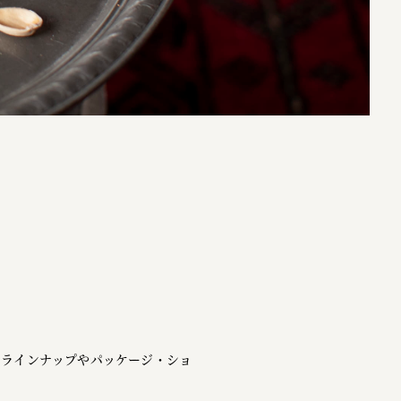
のラインナップやパッケージ・ショ