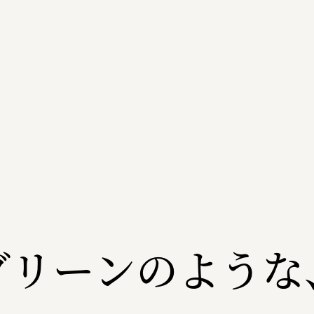
グリーンのような