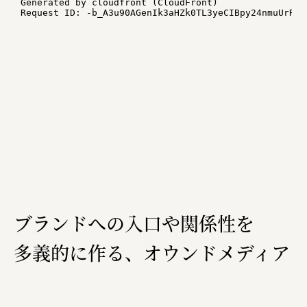
ブランドへの入口や関係性を
多義的に作る、オウンドメディア