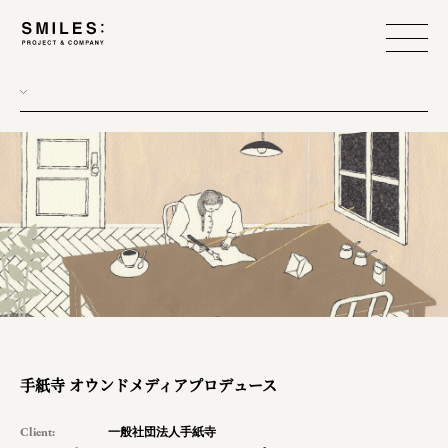
手紙寺 オウンドメディアプロデュース
Client:
一般社団法人手紙寺