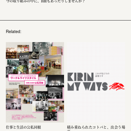
今の取り組みの中に、B面もあったりしませんか？
Related:
仕事と生活の公私同根
積み重ねられたコトバと、出会う場