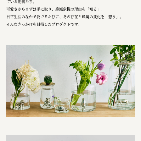
ている動物たち。
可愛さからまずは手に取り、絶滅危機の理由を「知る」。
日常生活のなかで愛でるたびに、その存在と環境の変化を「想う」。
そんなきっかけを目指したプロダクトです。