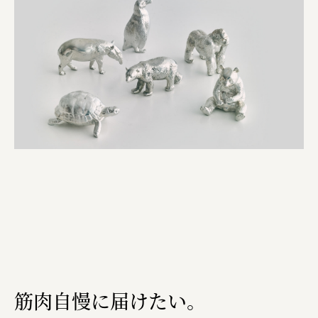
筋肉自慢に届けたい。