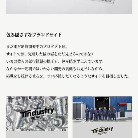
包み隠さずなブランドサイト
まだまだ絶賛開発中のプロダクト達。
サイトでは、完成した後の姿をただ見せるのではなく
いまの彼らの試行錯誤の様子も、包み隠さず伝えています。
なかなか一筋縄ではいかない開発の裏側もお見せしながら、
挑戦をし続ける彼らを、つい応援したくなるようなサイトを目指しました。