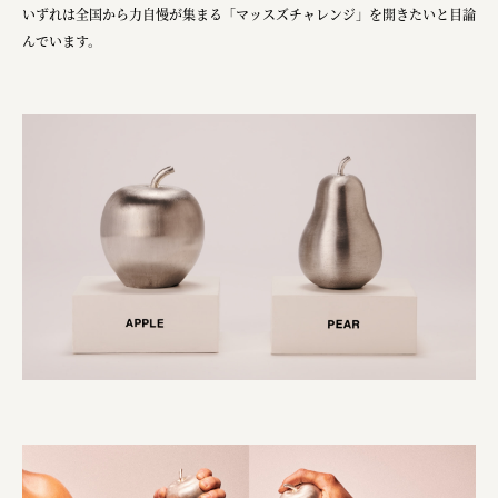
いずれは全国から力自慢が集まる「マッスズチャレンジ」を開きたいと目論
んでいます。