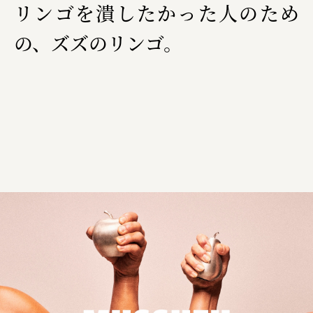
リンゴを潰したかった人のため
の、ズズのリンゴ。