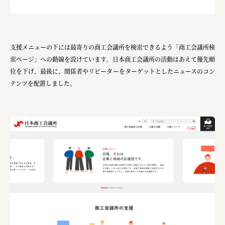
支援メニューの下には最寄りの商工会議所を検索できるよう「商工会議所検
索ページ」への動線を設けています。日本商工会議所の活動はあえて優先順
位を下げ、最後に、関係者やリピーターをターゲットとしたニュースのコン
テンツを配置しました。