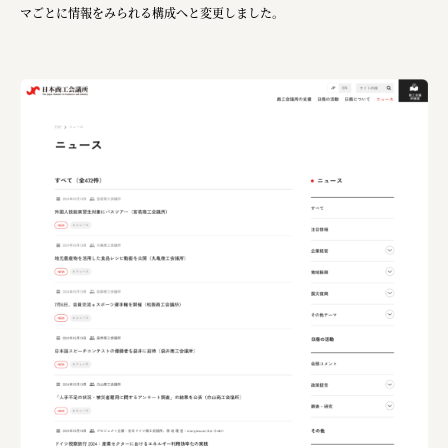
マごとに情報をみられる構成へと変更しました。