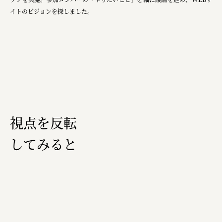
イトのビジョンを探しました。
視点を反転
してみると