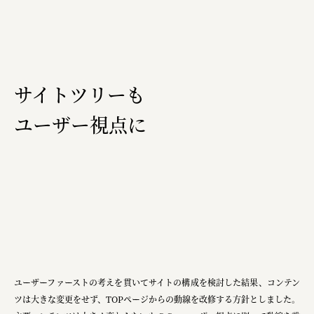
サイトツリーも
ユーザー視点に
ユーザーファーストの考えを貫いてサイトの構成を検討した結果、コンテン
ツは大きな変更をせず、TOPページからの動線を改修する方針としました。