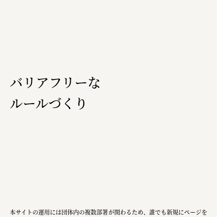
バリアフリーな
ルールづくり
本サイトの運用には団体内の複数部署が関わるため、誰でも新規にページを