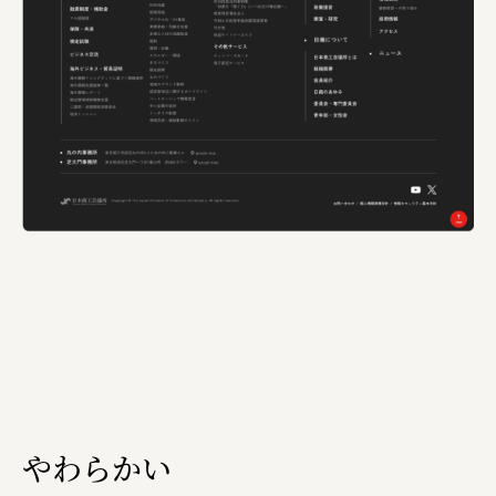
やわらかい