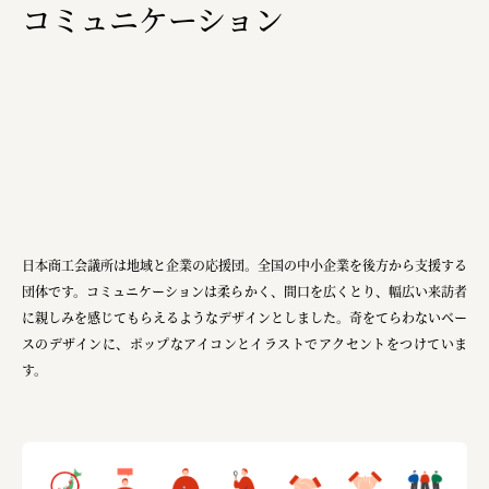
コミュニケーション
日本商工会議所は地域と企業の応援団。全国の中小企業を後方から支援する
団体です。コミュニケーションは柔らかく、間口を広くとり、幅広い来訪者
に親しみを感じてもらえるようなデザインとしました。奇をてらわないベー
スのデザインに、ポップなアイコンとイラストでアクセントをつけていま
す。