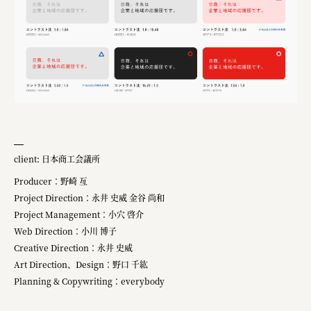
client: 日本商工会議所
Producer：野崎 亙
Project Direction：永井 史威 金谷 尚和
Project Management：小穴 啓介
Web Direction：小川 博子
Creative Direction：永井 史威
Art Direction、Design：野口 千紘
Planning & Copywriting：everybody