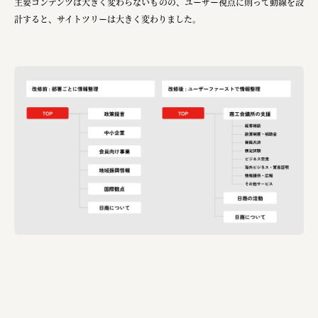
主要コンテンツは大きく変わらないものの、ユーザー視点に則って動線を設
計すると、サイトツリーは大きく変わりました。