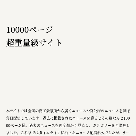
10000ページ
超重量級サイト
本サイトでは全国の商工会議所から届くニュースや官公庁のニュースをほぼ
毎日配信しています。過去に掲載されたニュースを遡るとその数なんと100
00ページ超。過去のニュースを再度細かく見直し、カテゴリーを再整理し
ました。これまではタイムラインに沿ったニュース配信形式でしたが、テー