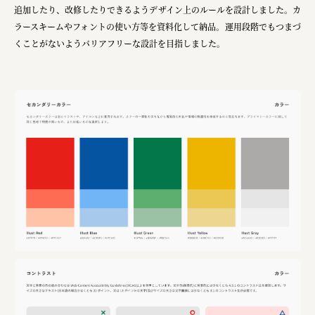
追加したり、改修したりできるようデザイン上のルールを設計しました。カ
ラースキームやフォントの使い方等を資料化して納品。運用段階でもつまづ
くことがないようバリアフリーな設計を目指しました。