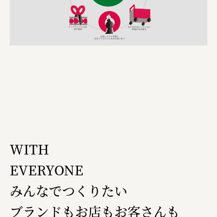
WITH
EVERYONE
みんなでつくりたい
ブランドもお店もお客さんも