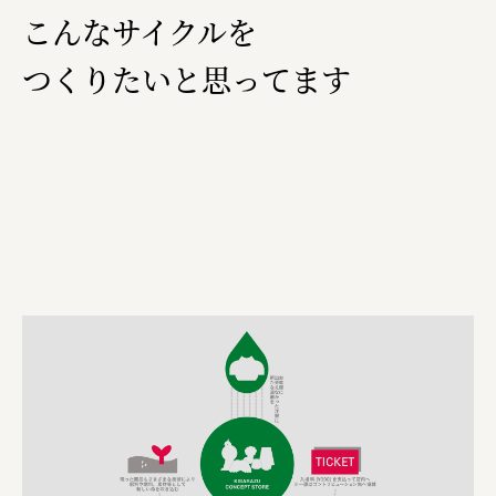
こんなサイクルを
つくりたいと思ってます