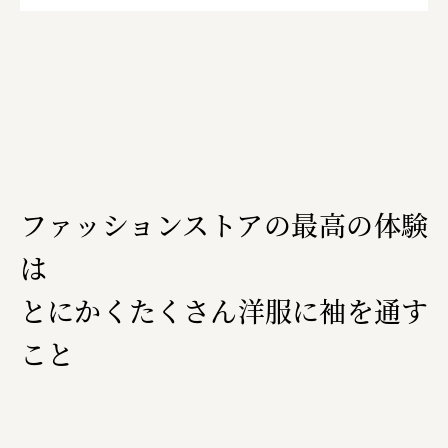
ファッションストアの最高の体験
は
とにかくたくさん洋服に袖を通す
こと