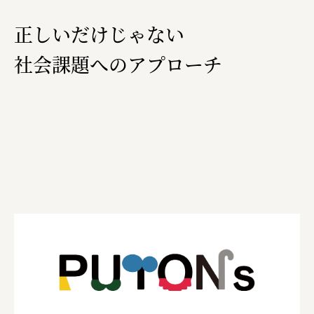
正しいだけじゃない
社会課題へのアプローチ