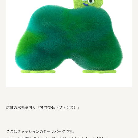
店舗の水先案内人「PUTONs（プトンズ）」
ここはファッションのテーマパークです。