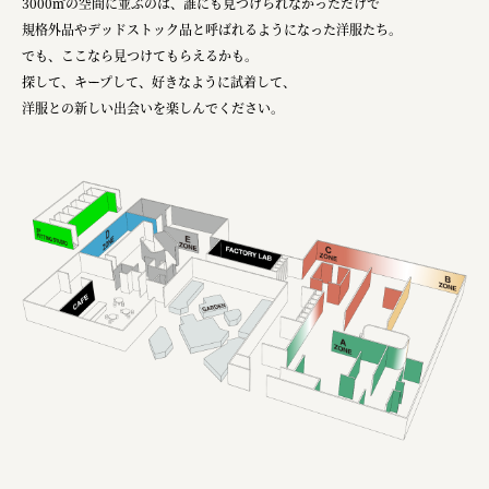
3000㎡の空間に並ぶのは、誰にも見つけられなかっただけで
規格外品やデッドストック品と呼ばれるようになった洋服たち。
でも、ここなら見つけてもらえるかも。
探して、キープして、好きなように試着して、
洋服との新しい出会いを楽しんでください。