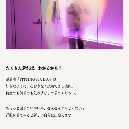
たくさん着れば、わかるかも？
試着室「FITTING STUDIO」は
好きなように、心おきなく試着できる空間。
何度でも何着でも気が済むまで着てください。
ちょっと派手？いやいや、ぜんぜんアリじゃない？
洋服を着てみると新しい自分に出会えます。