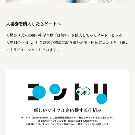
入場券を購入したらゲートへ
入場券（大人300円/中学生以下は無料）を購入してからゲートへどうぞ。
入場料の一部は、社会課題の解決に取り組む企業・団体にコントリ （※コ
ントリビューション）されます 。