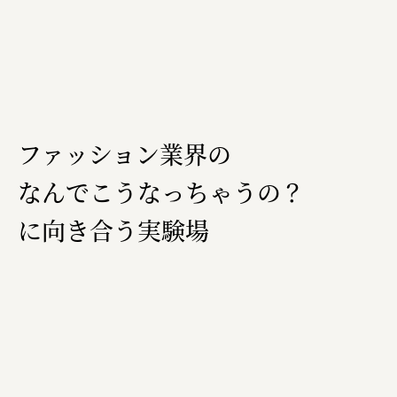
ファッション業界の
なんでこうなっちゃうの？
に向き合う実験場