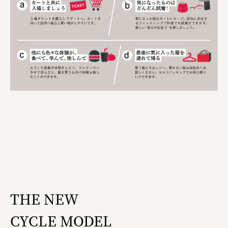
THE NEW
CYCLE MODEL