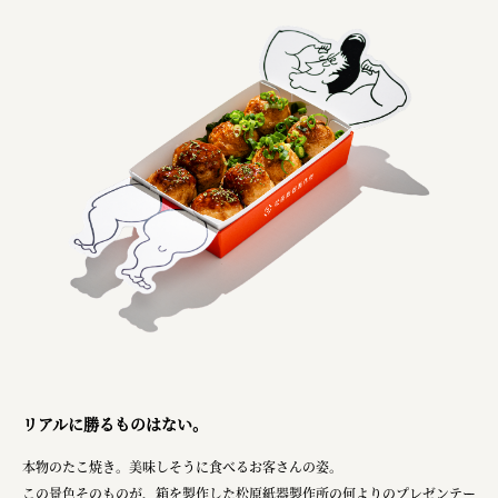
リアルに勝るものはない。
本物のたこ焼き。美味しそうに食べるお客さんの姿。
この景色そのものが、箱を製作した松原紙器製作所の何よりのプレゼンテー