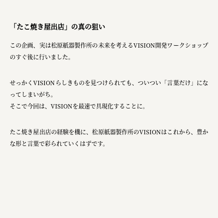
「たこ焼き屋出店」の真の狙い
この企画、実は松原紙器製作所の未来を考えるVISION開発ワークショップ
のすぐ後に行いました。
せっかくVISIONらしきものを見つけられても、ついつい「言葉だけ」にな
ってしまいがち。
そこで今回は、VISIONを最速で具現化することに。
たこ焼き屋出店の経験を機に、松原紙器製作所のVISIONはこれから、豊か
な形と言葉で彩られていくはずです。