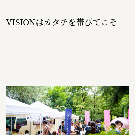
VISIONはカタチを帯びてこそ