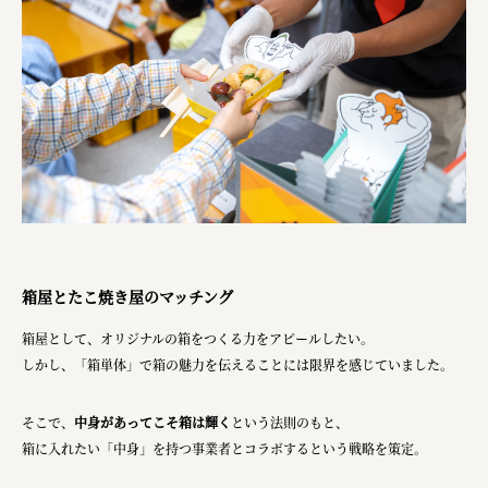
箱屋とたこ焼き屋のマッチング
箱屋として、オリジナルの箱をつくる力をアピールしたい。
しかし、「箱単体」で箱の魅力を伝えることには限界を感じていました。
そこで、
中身があってこそ箱は輝く
という法則のもと、
箱に入れたい「中身」を持つ事業者とコラボするという戦略を策定。