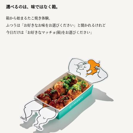
選べるのは、味ではなく箱。
箱から始まるたこ焼き体験。
ふつうは「お好きなお味をお選びください」と聞かれるけれど
今日だけは「お好きなマッチョ(箱)をお選びください」