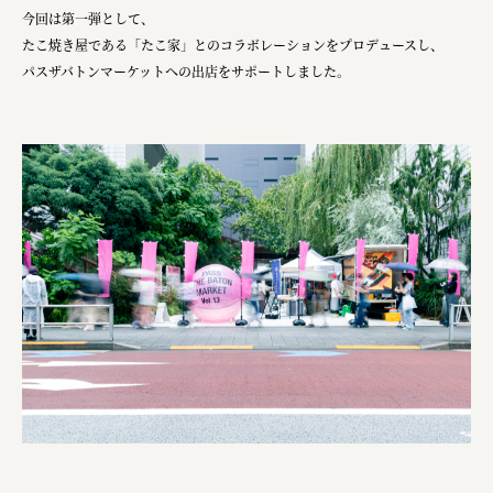
今回は第一弾として、
たこ焼き屋である「たこ家」とのコラボレーションをプロデュースし、
パスザバトンマーケットへの出店をサポートしました。