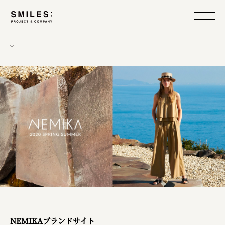
NEMIKAブランドサイト