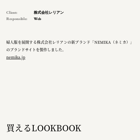
Client:
株式会社レリアン
Responsible:
Web
婦人服を展開する株式会社レリアンの新ブランド「NEMIKA（ネミカ）」
のブランドサイトを製作しました。
nemika.jp
買えるLOOKBOOK