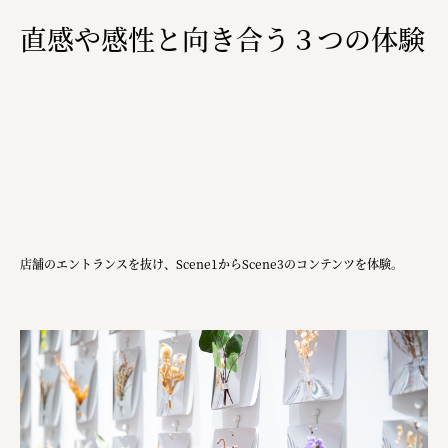
直感や感性と向き合う３つの体験
店舗のエントランスを抜け、Scene1からScene3のコンテンツを体験。