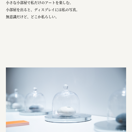
小さな小部屋で私だけのアートを楽しむ。
小部屋を出ると、ディスプレイには私の写真。
無意識だけど、どこか私らしい。