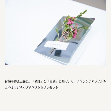
体験を終えた後は、「感性」と「直感」に基づいた、スキンケアサンプルを
含むオリジナルプチギフトをプレゼント。