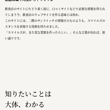
飲食店のサイトにたどり着く前に、口コミサイトなどで必要な情報を得られ
てしまう今、飲食店のウェブサイトを作る意味とは何か。
このサイトには、二階のサンドイッチの情報そのものよりも、スマイルズの
スタンスを表現する役割を持たせました。
「スマイルズが、また変な業態を作ったらしい。」そんな言葉が出れば、狙
い通りです。
知りたいことは
大体、わかる