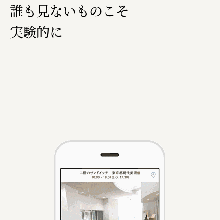
誰も見ないものこそ
実験的に