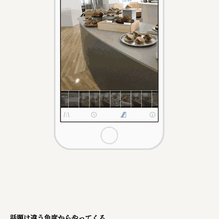
話題は違う角度からやってくる