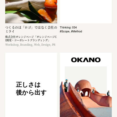
つくるのは「ロゴ」ではなく​会社の
Thinking: 034
ミライ
#Scope, #Method
株式会社オレンジページ​「オレンジページC
I開発・コーポレートブランディング​」
Workshop, Branding, Web, Design, PR
正しさは
後から出す