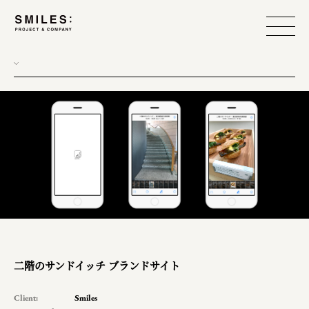
二階のサンドイッチ ブランドサイト
Client:
Smiles