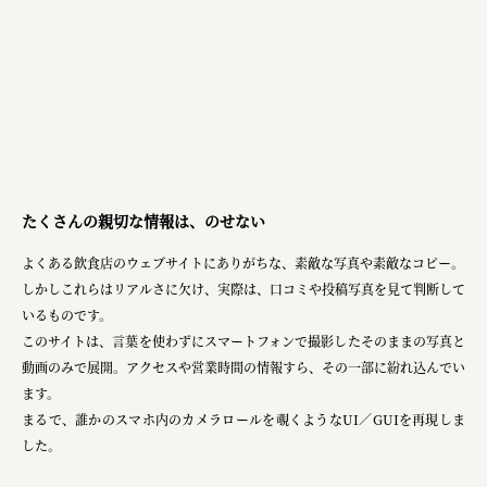
たくさんの親切な情報は、のせない
よくある飲食店のウェブサイトにありがちな、素敵な写真や素敵なコピー。
しかしこれらはリアルさに欠け、実際は、口コミや投稿写真を見て判断して
いるものです。
このサイトは、言葉を使わずにスマートフォンで撮影したそのままの写真と
動画のみで展開。アクセスや営業時間の情報すら、その一部に紛れ込んでい
ます。
まるで、誰かのスマホ内のカメラロールを覗くようなUI／GUIを再現しま
した。