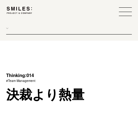
Thinking:014
#Team Management
決裁より熱量